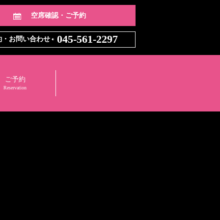
空席確認・ご予約
045-561-2297
約・お問い合わせ
ご予約
Reservation