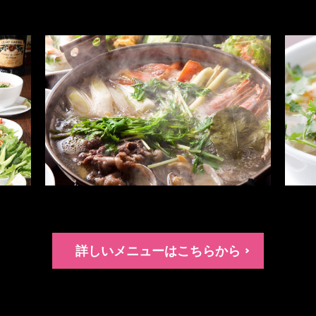
詳しいメニューはこちらから