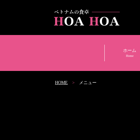
ホーム
Home
HOME
メニュー