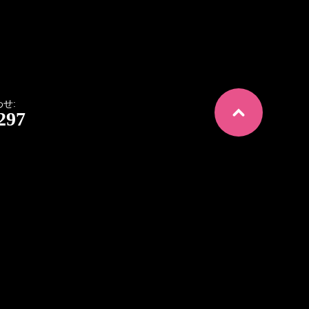
せ:
297