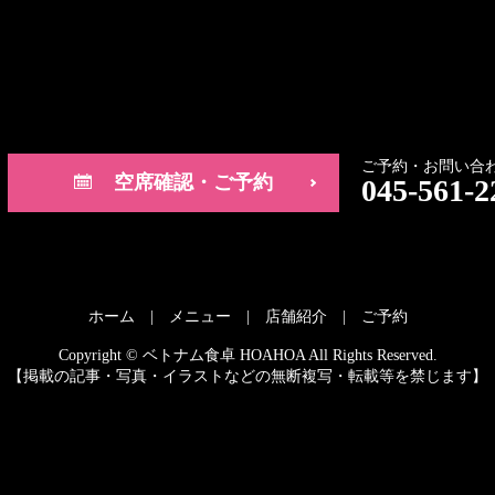
ご予約・お問い合わ
空席確認・ご予約
045-561-2
ホーム
メニュー
店舗紹介
ご予約
Copyright © ベトナム食卓 HOAHOA All Rights Reserved.
【掲載の記事・写真・イラストなどの無断複写・転載等を禁じます】