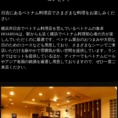
日吉にあるベトナム料理店でさまざまな料理をお楽しみくだ
さい
横浜市日吉でベトナム料理店を営んでいるベトナムの食卓
HOAHOAは、駅からも近く横浜でベトナム料理初心者の方が楽
しんでいただくのに最適です。ベトナム屋台のおつまみや大切な
日のためのコースなども用意しており、さまざまなシーンでご来
店いただける賑やかで雰囲気が良い空間を提供しています。ラン
チではセットを提供しているほか、ディナーでもベトナムビール
やアジア各国の銘酒を厳選し用意しておりますので、ぜひ一度ご
来店ください。