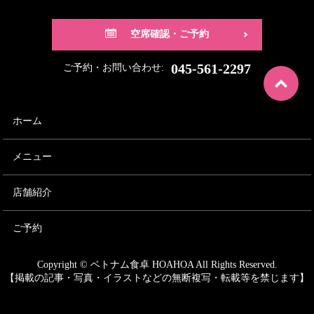
空席確認・ご予約
045-561-2297
ご予約・お問い合わせ:
ホーム
メニュー
店舗紹介
ご予約
Copyright © ベトナム食卓 HOAHOA All Rights Reserved.
【掲載の記事・写真・イラストなどの無断複写・転載等を禁じます】